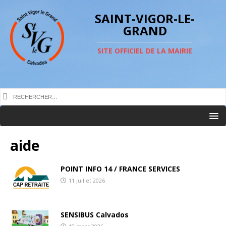
SAINT-VIGOR-LE-
GRAND
SITE OFFICIEL DE LA MAIRIE
aide
POINT INFO 14 / FRANCE SERVICES
11 juillet 2026
SENSIBUS Calvados