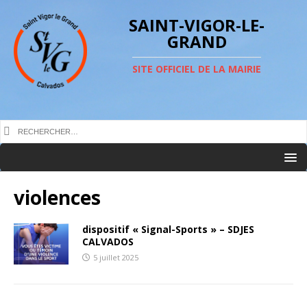
SAINT-VIGOR-LE-
GRAND
SITE OFFICIEL DE LA MAIRIE
violences
dispositif « Signal-Sports » – SDJES
CALVADOS
5 juillet 2025