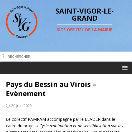
SAINT-VIGOR-LE-
GRAND
SITE OFFICIEL DE LA MAIRIE
Pays du Bessin au Virois –
Evènement
20 juin 2025
Le collectif PAMPAM accompagné par le LEADER dans le
cadre du projet «
Cycle d’animation et de sensibilisation sur les