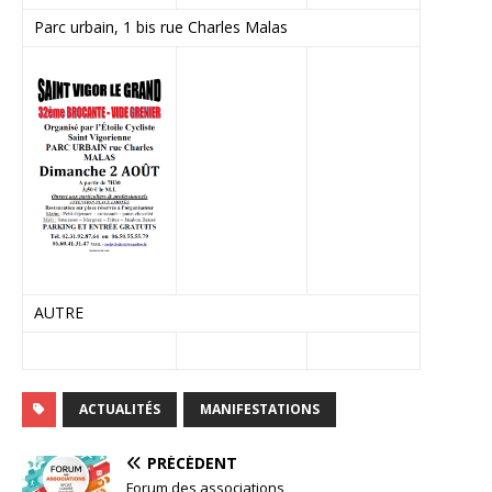
Parc urbain, 1 bis rue Charles Malas
AUTRE
ACTUALITÉS
MANIFESTATIONS
PRÉCÉDENT
Forum des associations