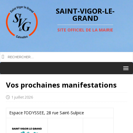
SAINT-VIGOR-LE-
GRAND
SITE OFFICIEL DE LA MAIRIE
Vos prochaines manifestations
1 juillet 2026
Espace l’ODYSSEE, 28 rue Saint-Sulpice