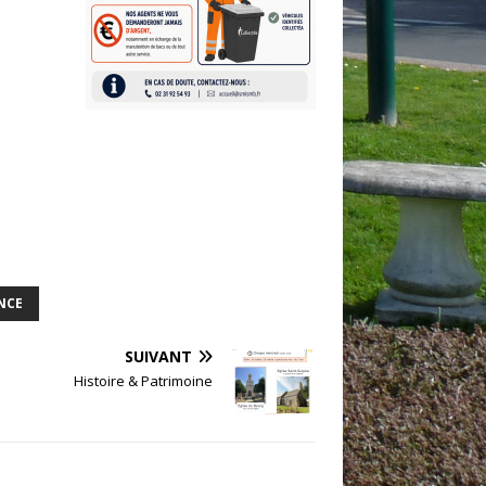
NCE
SUIVANT
Histoire & Patrimoine