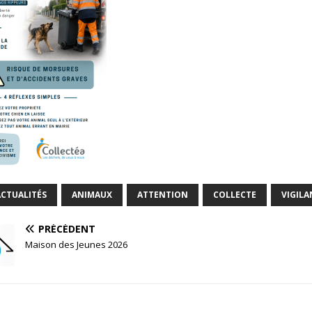
ACTUALITÉS
ANIMAUX
ATTENTION
COLLECTE
VIGILA
PRÉCÉDENT
Maison des Jeunes 2026